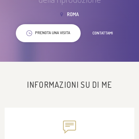
ROMA
PRENOTA UNA VISITA
CONTATTAMI
INFORMAZIONI SU DI ME