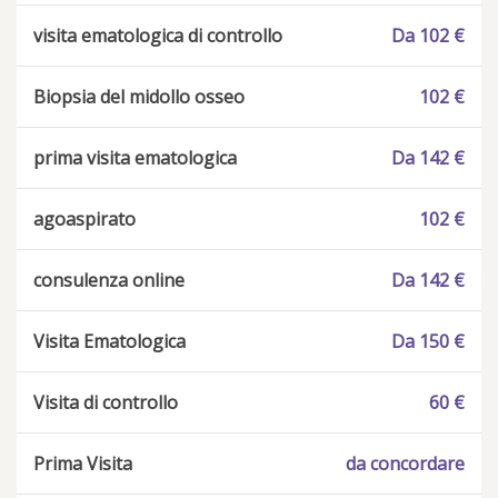
visita ematologica di controllo
Da 102 €
Biopsia del midollo osseo
102 €
prima visita ematologica
Da 142 €
agoaspirato
102 €
consulenza online
Da 142 €
Visita Ematologica
Da 150 €
Visita di controllo
60 €
Prima Visita
da concordare