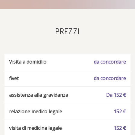
PREZZI
Visita a domicilio
da concordare
fivet
da concordare
assistenza alla gravidanza
Da 152 €
relazione medico legale
152 €
visita di medicina legale
152 €