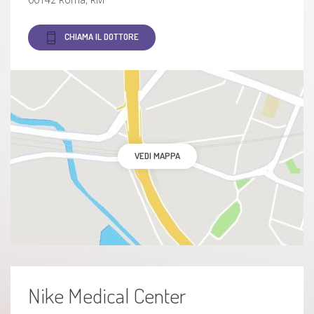
CHIAMA IL DOTTORE
VEDI MAPPA
Nike Medical Center