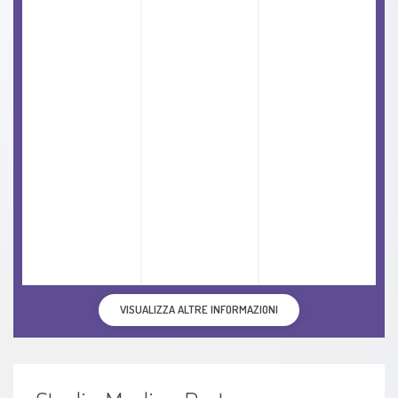
VISUALIZZA ALTRE INFORMAZIONI