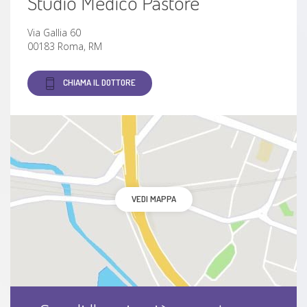
Studio Medico Pastore
Via Gallia 60
00183 Roma, RM
CHIAMA IL DOTTORE
VEDI MAPPA