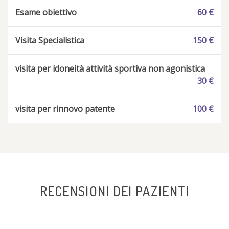
Esame obiettivo
60 €
Visita Specialistica
150 €
visita per idoneità attività sportiva non agonistica
30 €
visita per rinnovo patente
100 €
RECENSIONI DEI PAZIENTI