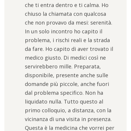
che ti entra dentro e ti calma. Ho
chiuso la chiamata con qualcosa
che non provavo da mesi: serenità.
In un solo incontro ho capito il
problema, i rischi reali e la strada
da fare. Ho capito di aver trovato il
medico giusto. Di medici così ne
servirebbero mille. Preparata,
disponibile, presente anche sulle
domande più piccole, anche fuori
dal problema specifico. Non ha
liquidato nulla. Tutto questo al
primo colloquio, a distanza, con la
vicinanza di una visita in presenza.
Questa è la medicina che vorrei per