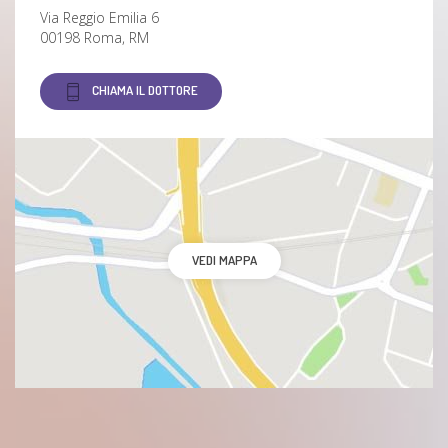
Via Reggio Emilia 6
00198 Roma, RM
CHIAMA IL DOTTORE
VEDI MAPPA