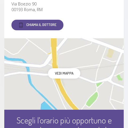
Via Boezio 90
00193 Roma, RM
CHIAMA IL DOTTORE
VEDI MAPPA
Scegli l'orario più opportuno e