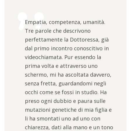
Empatia, competenza, umanità.
Tre parole che descrivono
perfettamente la Dottoressa, già
dal primo incontro conoscitivo in
videochiamata. Pur essendo la
prima volta e attraverso uno
schermo, mi ha ascoltata davvero,
senza fretta, guardandomi negli
occhi come se fossi in studio. Ha
preso ogni dubbio e paura sulle
mutazioni genetiche di mia figlia e
li ha smontati uno ad uno con
chiarezza, dati alla mano e un tono